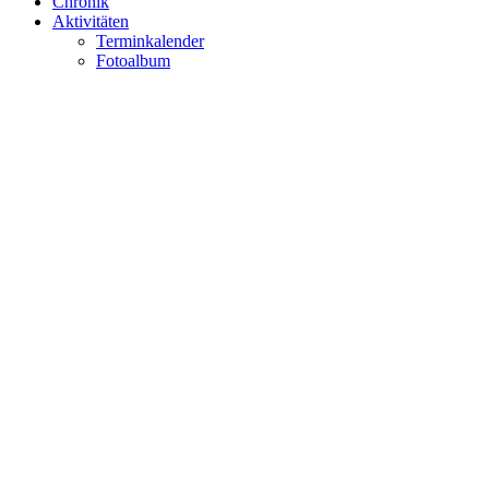
Chronik
Aktivitäten
Terminkalender
Fotoalbum