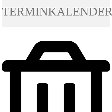
TERMINKALENDE