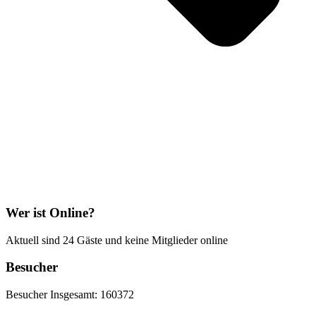
Wer ist Online?
Aktuell sind 24 Gäste und keine Mitglieder online
Besucher
Besucher Insgesamt: 160372