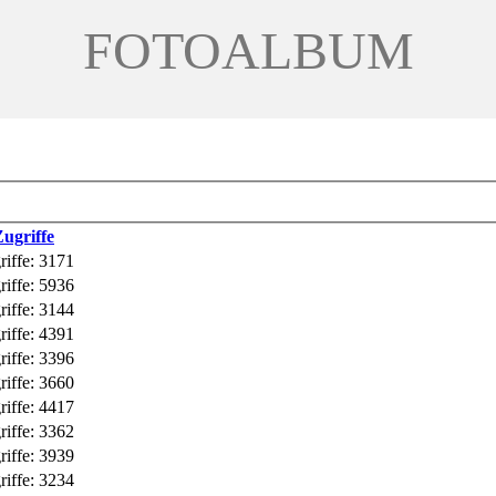
FOTOALBUM
ugriffe
riffe: 3171
riffe: 5936
riffe: 3144
riffe: 4391
riffe: 3396
riffe: 3660
riffe: 4417
riffe: 3362
riffe: 3939
riffe: 3234