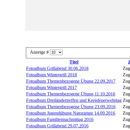
Anzeige #
Titel
Z
Fotoalbum Grillabend 30.06.2018
Zug
Fotoalbum Wintergrill 2018
Zug
Fotoalbum Themenbezogene Übung 22.09.2017
Zug
Fotoalbum Wintergrill 2017
Zug
Fotoalbum Themenbezogene Übung 11.10.2016
Zug
Fotoalbum Dreiländertreffen und Kreisfeuerwehrtag
Zug
Fotoalbum Themenbezogene Übung 23.09.2016
Zug
Fotoalbum Jugendübung Natorampe 14.09.2016
Zug
Fotoalbum Familiennachmittag 2016
Zug
Fotoalbum Grillabend 29.07.2016
Zug