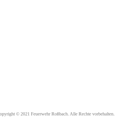
opyright © 2021 Feuerwehr Roßbach. Alle Rechte vorbehalten.